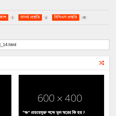
রকাশ
বাংলা প্রস্তুতি
বিসিএস প্রস্তুতি
1
3
18
"ষ্ণ" প্রত্যয়যুক্ত শব্দে মূল স্বরের কি হয় ?