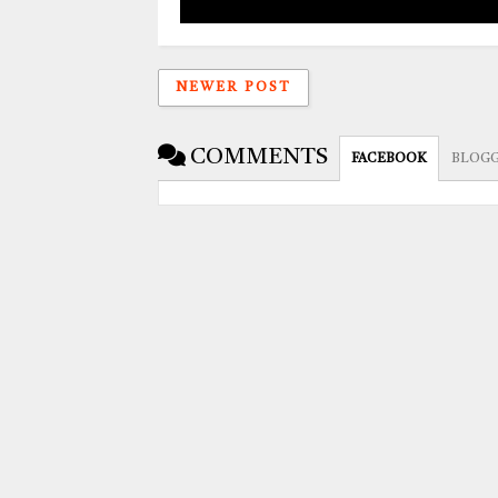
NEWER POST
COMMENTS
FACEBOOK
BLOG