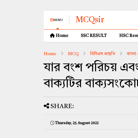
MCQsir
MENU
Home
SSC RESULT
HSC Resu
Home
MCQ
বিসিএস প্রস্তুতি
বাংলা প
যার বংশ পরিচয় এবং
বাক্যটির বাক্যসংক
SHARE:
Thursday, 25 August 2022