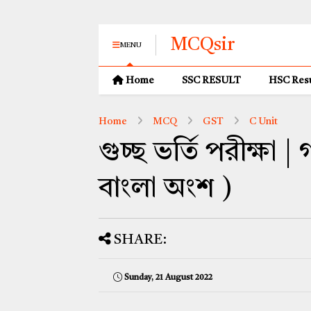
MCQsir
MENU
Home
SSC RESULT
HSC Resu
Home
MCQ
GST
C Unit
গুচ্ছ ভর্তি পরীক্ষা
বাংলা অংশ )
SHARE:
Sunday, 21 August 2022