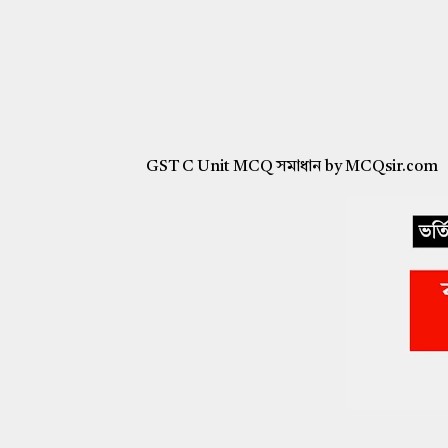
GST C Unit MCQ সমাধান by MCQsir.com