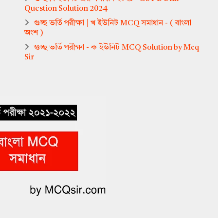
Question Solution 2024
গুচ্ছ ভর্তি পরীক্ষা | খ ইউনিট MCQ সমাধান - ( বাংলা
অংশ )
গুচ্ছ ভর্তি পরীক্ষা - ক ইউনিট MCQ Solution by Mcq
Sir