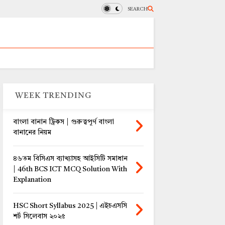
SEARCH
WEEK TRENDING
বাংলা বানান ট্রিকস | গুরুত্বপূর্ণ বাংলা
বানানের নিয়ম
৪৬তম বিসিএস ব্যাখ্যাসহ আইসিটি সমাধান
| 46th BCS ICT MCQ Solution With
Explanation
HSC Short Syllabus 2025 | এইচএসসি
শর্ট সিলেবাস ২০২৫