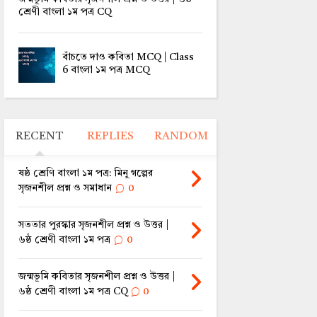
শ্রেণী বাংলা ১ম পত্র CQ
বাঁচতে দাও কবিতা MCQ | Class
6 বাংলা ১ম পত্র MCQ
RECENT
REPLIES
RANDOM
ষষ্ঠ শ্রেণি বাংলা ১ম পত্র: মিনু গল্পের
সৃজনশীল প্রশ্ন ও সমাধান
0
সততার পুরস্কার সৃজনশীল প্রশ্ন ও উত্তর |
৬ষ্ঠ শ্রেণী বাংলা ১ম পত্র
0
জন্মভূমি কবিতার সৃজনশীল প্রশ্ন ও উত্তর |
৬ষ্ঠ শ্রেণী বাংলা ১ম পত্র CQ
0