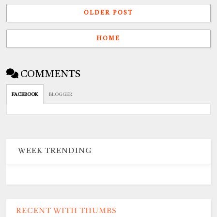
OLDER POST
HOME
COMMENTS
FACEBOOK
BLOGGER
WEEK TRENDING
RECENT WITH THUMBS