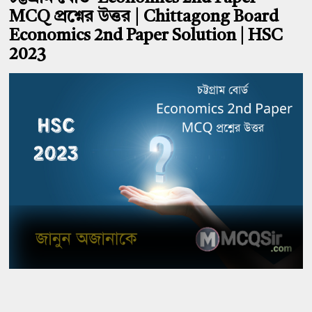
MCQ প্রশ্নের উত্তর | Chittagong Board
Economics 2nd Paper Solution | HSC
2023