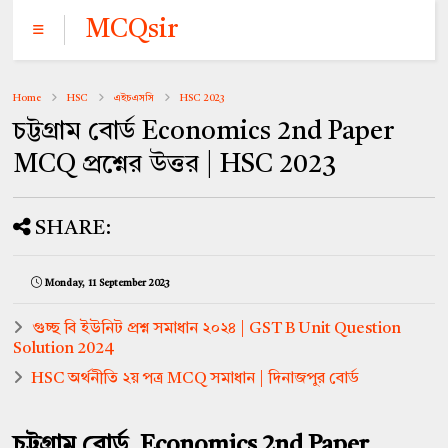
MCQsir
Home
HSC
এইচএসসি
HSC 2023
চট্টগ্রাম বোর্ড Economics 2nd Paper
MCQ প্রশ্নের উত্তর | HSC 2023
SHARE:
Monday, 11 September 2023
গুচ্ছ বি ইউনিট প্রশ্ন সমাধান ২০২৪ | GST B Unit Question
Solution 2024
HSC অর্থনীতি ২য় পত্র MCQ সমাধান | দিনাজপুর বোর্ড
চট্টগ্রাম বোর্ড Economics 2nd Paper