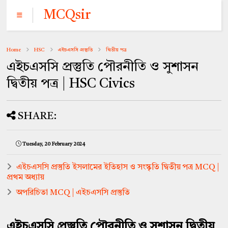
MCQsir
Home
HSC
এইচএসসি প্রস্তুতি
দ্বিতীয় পত্র
এইচএসসি প্রস্তুতি পৌরনীতি ও সুশাসন
দ্বিতীয় পত্র | HSC Civics
SHARE:
Tuesday, 20 February 2024
এইচএসসি প্রস্তুতি ইসলামের ইতিহাস ও সংস্কৃতি দ্বিতীয় পত্র MCQ |
প্রথম অধ্যায়
অপরিচিতা MCQ | এইচএসসি প্রস্তুতি
এইচএসসি প্রস্তুতি পৌরনীতি ও সুশাসন দ্বিতীয়