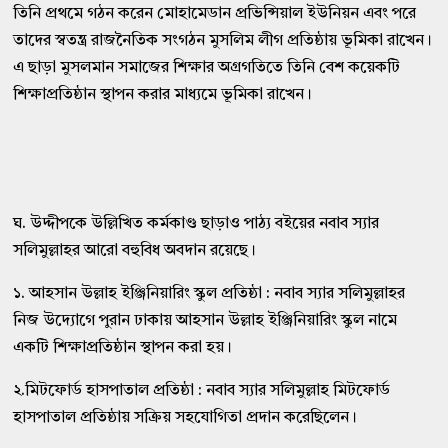
তিনি প্রথমে গঠন করেন মোহামেডান প্রভিন্সিয়াল ইউনিয়ন এবং পরে
তাদের স্বতন্ত্র রাজনৈতিক সংগঠন মুসলিম লীগ প্রতিষ্ঠায় ভূমিকা রাখেন।
এ ছাড়া মুসলমান সমাজের শিক্ষার অগ্রগতিতে তিনি বেশ কয়েকটি
শিক্ষাপ্রতিষ্ঠান স্থাপন করার মাধ্যমে ভূমিকা রাখেন।
ঘ. উদ্দীপকে উল্লিখিত কর্মকাণ্ড ছাড়াও পাঠ্য বইয়ের নবাব স্যার
সলিমুল্লাহর আরো বহুবিধ অবদান রয়েছে।
১. আহসান উল্লাহ ইঞ্জিনিয়ারিং স্কুল প্রতিষ্ঠা : নবাব স্যার সলিমুল্লাহর
নিজ উদ্যোগে পুরান ঢাকায় আহসান উল্লাহ ইঞ্জিনিয়ারিং স্কুল নামে
একটি শিক্ষাপ্রতিষ্ঠান স্থাপন করা হয়।
২.মিটফোর্ড হাসপাতাল প্রতিষ্ঠা : নবাব স্যার সলিমুল্লাহ মিটফোর্ড
হাসপাতাল প্রতিষ্ঠায় সক্রিয় সহযোগিতা প্রদান করেছিলেন।