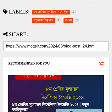
LABELS:
৮ম শ্রেণির মূল্যায়ন নির্দেশিকা
2
নতুন কারিকুলাম
2
বাংলা
2
SHARE:
RECOMMENDED FOR YOU
৮ম শ্রেণির মূল্যায়ন নির্দেশিকা ইংরেজি ২০২৪ | নতুন
কারিকুলাম