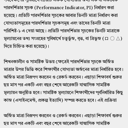
পর্যবেক্ষণের সুবিধার্থে প্রতিটি একক যোগ্যতার জন্য এক বা একাধিক
পারদর্শিতার সূচক (Performance Indicator, PI) নির্ধারণ করা
হয়েছে। প্রতিটি পারদর্শিতার সূচকের আবার তিনটি মাত্রা নির্ধারণ করা
যোগ্যতাসমূহের পারদর্শিতার সূচকসমূহ এবং তাদের তিনটি মাত্রা
পরিশিষ্ট-১ এ দেয়া আছে। প্রতিটি পারদর্শিতার সূচকের তিনটি মাত্রাকে
মূল্যায়নের তথ্য সংগ্রহের সুবিধার্থে চতুর্ভুজ, বৃত্ত, বা ত্রিভুজ (ロ 〇 △)
দিয়ে চিহ্নিত করা হয়েছে)।
শিখনকালীন ও সামষ্টিক উভয় ক্ষেত্রেই পারদর্শিতার সূচকে অর্জিত
মাত্রার উপর ভিত্তি করে শিক্ষার্থীর যোগ্যতা অর্জনের মাত্রা নির্ধারিত হবে।
অর্জিত মাত্রা নিরূপণ করবেন ও রেকর্ড করবেন। এছাড়া শিক্ষাবর্ষ শুরুর
ছয় মাস পর একটি এবং বছর শেষে আরেকটি যান্মাসিক সামষ্টিক
মূল্যায়ন অনুষ্ঠিত হবে। সামষ্টিক মূল্যায়নে শিক্ষার্থীদের পূর্বনির্ধারিত কিছু
কাজ (এসাইনমেন্ট, প্রকল্প ইত্যাদি) সম্পন্ন করতে হবে। এই প্রক্রিয়া
অর্জিত মাত্রা নিরূপণ করবেন ও রেকর্ড করবেন। এছাড়া শিক্ষাবর্ষ শুরুর
ছয় মাস পর একটি এবং বছর শেষে আরেকটি যান্মাসিক সামষ্টিক