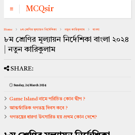
MCQsir
Home
৮ম শ্রেণির মূল্যায়ন নির্দেশিকা
নতুন কারিকুলাম
বাংলা
৮ম শ্রেণির মূল্যায়ন নির্দেশিকা বাংলা ২০২৪
| নতুন কারিকুলাম
SHARE:
Sunday, 24 March 2024
Game Island নামে পরিচিত কোন দ্বীপ ?
আন্তর্জাতিক গণতন্ত্র দিবস কবে ?
গণতন্ত্রের ধারণা উৎসারিত হয় প্রথম কোন দেশে?