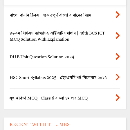
বাংলা বানান ট্রিকস | গুরুত্বপূর্ণ বাংলা বানানের নিয়ম
৪৬তম বিসিএস ব্যাখ্যাসহ আইসিটি সমাধান | 46th BCS ICT
MCQ Solution With Explanation
DU B Unit Question Solution 2024
HSC Short Syllabus 2025 | এইচএসসি শর্ট সিলেবাস ২০২৫
সুখ কবিতা MCQ | Class 6 বাংলা ১ম পত্র MCQ
RECENT WITH THUMBS