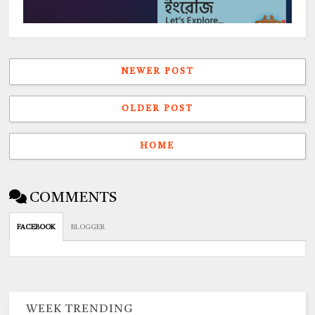
NEWER POST
OLDER POST
HOME
COMMENTS
FACEBOOK
BLOGGER
WEEK TRENDING