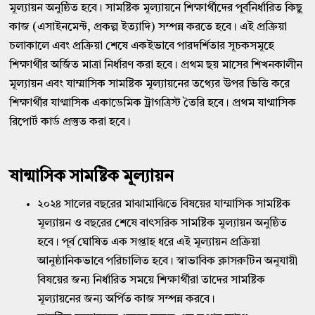
মূল্যায়ন অনুষ্ঠিত হবে। সামষ্টিক মূল্যায়নে শিক্ষার্থীদের পূর্বনির্ধারিত কিছু
কাজ (এসাইনমেন্ট, প্রকল্প ইত্যাদি) সম্পন্ন করতে হবে। এই প্রক্রিয়া
চলাকালে এবং প্রক্রিয়া শেষে একইভাবে পারদর্শিতার সূচকসমূহে
শিক্ষার্থীর অর্জিত মাত্রা নির্ধারণ করা হবে। প্রথম ছয় মাসের শিখনকালীন
মূল্যায়ন এবং যাম্মাসিক সামষ্টিক মূল্যায়নের তথ্যের উপর ভিত্তি করে
শিক্ষার্থীর যাণ্মাসিক একাডেমিক ট্রাগত্রিস্ট তৈরি হবে। প্রথম যাণ্মাসিক
রিপোর্ট কার্ড প্রস্তুত করা হবে।
ষান্মাসিক সামষ্টিক মূল্যায়ন
২০২৪ সালের বছরের মাঝামাঝিতে বিষয়ের যাম্মাসিক সামষ্টিক
মূল্যায়ন ও বছরের শেষে বাৎসরিক সামষ্টিক মুল্যায়ন অনুষ্ঠিত
হবে। পূর্ব ঘোষিত এক সপ্তাহ ধরে এই মূল্যায়ন প্রক্রিয়া
আনুষ্ঠানিকভাবে পরিচালিত হবে। স্বাভাবিক ক্লাসরুটিন অনুযায়ী
বিষয়ের জন্য নির্ধারিত সময়ে শিক্ষার্থীরা তাদের সামষ্টিক
মূল্যায়নের জন্য অর্পিত কাজ সম্পন্ন করবে।