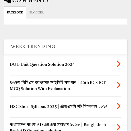
COMMENTS
FACEBOOK
BLOGGER
WEEK TRENDING
DU B Unit Question Solution 2024
৪৬তম বিসিএস ব্যাখ্যাসহ আইসিটি সমাধান | 46th BCS ICT
MCQ Solution With Explanation
HSC Short Syllabus 2025 | এইচএসসি শর্ট সিলেবাস ২০২৫
বাংলাদেশ ব্যাংক AD এর প্রশ্ন সমাধান ২০২৩ | Bangladesh