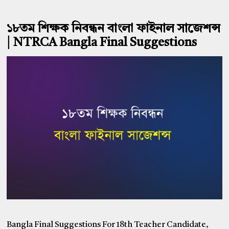
১৮তম শিক্ষক নিবন্ধন বাংলা ফাইনাল সাজেশন্স
| NTRCA Bangla Final Suggestions
Bangla Final Suggestions For 18th Teacher Candidate,