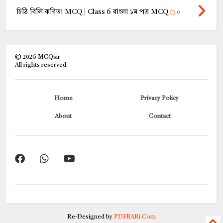
চিঠি বিলি কবিতা MCQ | Class 6 বাংলা ১ম পত্র MCQ
0
©
2026
MCQsir
All rights reserved.
Home
Privacy Policy
About
Contact
Re-Designed by
PDFBARi.Com