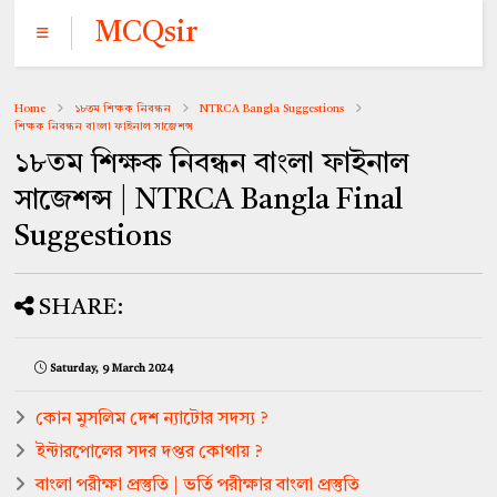
MCQsir
Home
১৮তম শিক্ষক নিবন্ধন
NTRCA Bangla Suggestions
শিক্ষক নিবন্ধন বাংলা ফাইনাল সাজেশন্স
১৮তম শিক্ষক নিবন্ধন বাংলা ফাইনাল
সাজেশন্স | NTRCA Bangla Final
Suggestions
SHARE:
Saturday, 9 March 2024
কোন মুসলিম দেশ ন্যাটোর সদস্য ?
ইন্টারপোলের সদর দপ্তর কোথায় ?
বাংলা পরীক্ষা প্রস্তুতি | ভর্তি পরীক্ষার বাংলা প্রস্তুতি