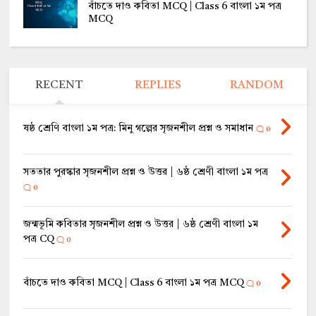
বাঁচতে দাও কবিতা MCQ | Class 6 বাংলা ১ম পত্র
MCQ
RECENT
REPLIES
RANDOM
ষষ্ঠ শ্রেণি বাংলা ১ম পত্র: মিনু গল্পের সৃজনশীল প্রশ্ন ও সমাধান
0
সততার পুরস্কার সৃজনশীল প্রশ্ন ও উত্তর | ৬ষ্ঠ শ্রেণী বাংলা ১ম পত্র
0
জন্মভূমি কবিতার সৃজনশীল প্রশ্ন ও উত্তর | ৬ষ্ঠ শ্রেণী বাংলা ১ম
পত্র CQ
0
বাঁচতে দাও কবিতা MCQ | Class 6 বাংলা ১ম পত্র MCQ
0