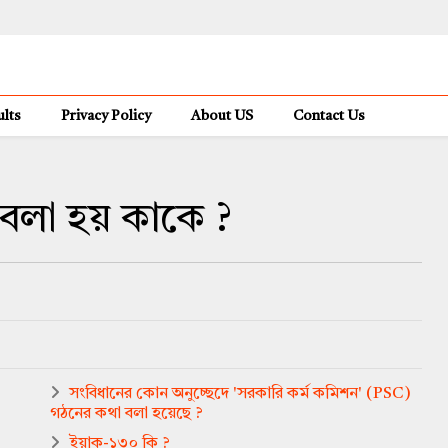
lts
Privacy Policy
About US
Contact Us
বলা হয় কাকে ?
সংবিধানের কোন অনুচ্ছেদে 'সরকারি কর্ম কমিশন' (PSC)
গঠনের কথা বলা হয়েছে ?
ইয়াক-১৩০ কি ?