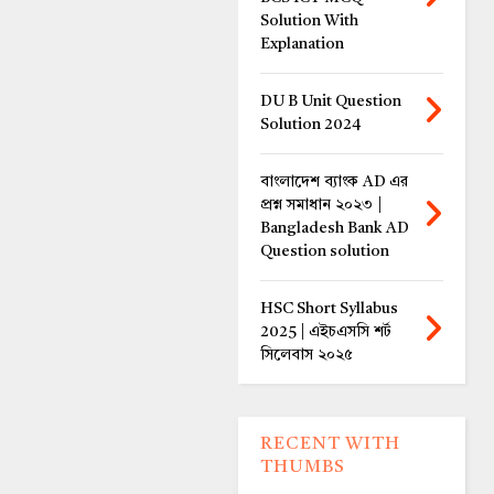
Solution With
Explanation
DU B Unit Question
Solution 2024
বাংলাদেশ ব্যাংক AD এর
প্রশ্ন সমাধান ২০২৩ |
Bangladesh Bank AD
Question solution
HSC Short Syllabus
2025 | এইচএসসি শর্ট
সিলেবাস ২০২৫
RECENT WITH
THUMBS