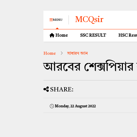
MCQsir
MENU
Home
SSC RESULT
HSC Resu
Home
সাধারণ জ্ঞান
আরবের শেক্সপিয়ার 
SHARE:
Monday, 22 August 2022