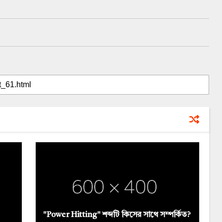
"Power Hitting" শব্দটি কিসের সাথে সম্পর্কিত?