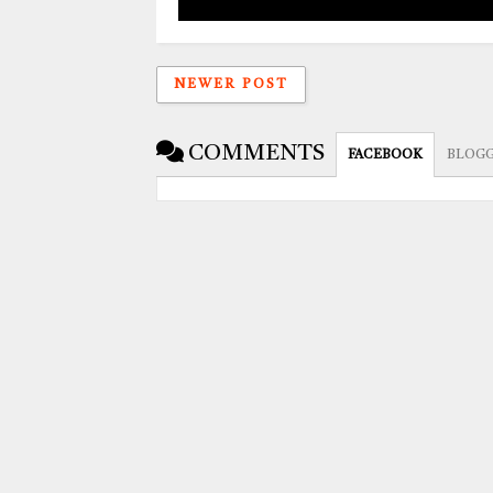
NEWER POST
COMMENTS
FACEBOOK
BLOG