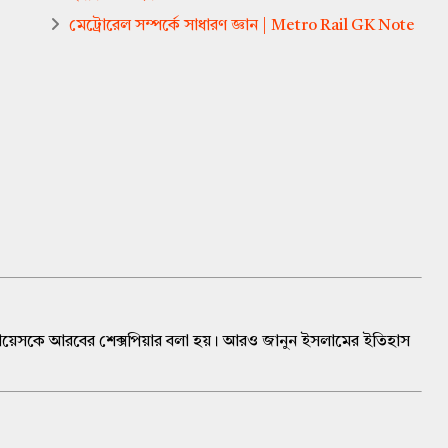
মেট্রোরেল সম্পর্কে সাধারণ জ্ঞান | Metro Rail GK Note
য়েসকে আরবের শেক্সপিয়ার বলা হয়। আরও জানুন ইসলামের ইতিহাস