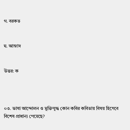
গ. বরকত
ঘ. আজাদ
উত্তর: ক
০৩. ভাষা আন্দোলন ও মুক্তিযুদ্ধ কোন কবির কবিতায় বিষয় হিসেবে
বিশেষ প্রাধান্য পেয়েছে?