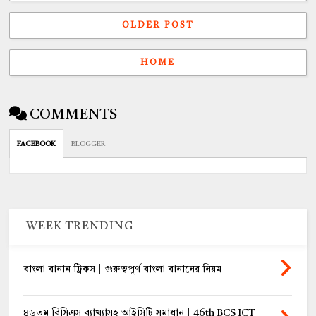
OLDER POST
HOME
COMMENTS
FACEBOOK
BLOGGER
WEEK TRENDING
বাংলা বানান ট্রিকস | গুরুত্বপূর্ণ বাংলা বানানের নিয়ম
৪৬তম বিসিএস ব্যাখ্যাসহ আইসিটি সমাধান | 46th BCS ICT