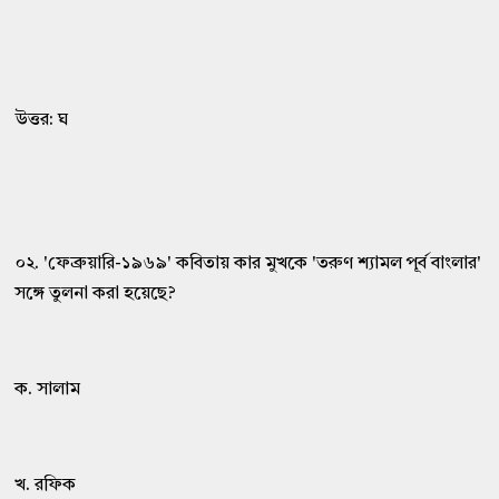
উত্তর: ঘ
০২. 'ফেব্রুয়ারি-১৯৬৯' কবিতায় কার মুখকে 'তরুণ শ্যামল পূর্ব বাংলার'
সঙ্গে তুলনা করা হয়েছে?
ক. সালাম
খ. রফিক