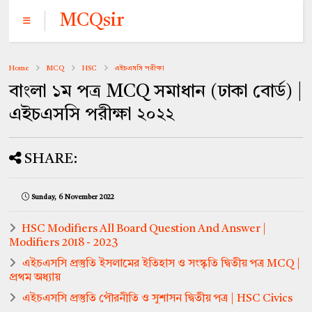
MCQsir
Home
MCQ
HSC
এইচএসসি পরীক্ষা
বাংলা ১ম পত্র MCQ সমাধান (ঢাকা বোর্ড) |
এইচএসসি পরীক্ষা ২০২২
SHARE:
Sunday, 6 November 2022
HSC Modifiers All Board Question And Answer |
Modifiers 2018 - 2023
এইচএসসি প্রস্তুতি ইসলামের ইতিহাস ও সংস্কৃতি দ্বিতীয় পত্র MCQ |
প্রথম অধ্যায়
এইচএসসি প্রস্তুতি পৌরনীতি ও সুশাসন দ্বিতীয় পত্র | HSC Civics