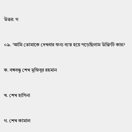
উত্তর: গ
০৯. 'আমি তোমাকে দেখবার জন্য ব্যস্ত হয়ে পড়েছিলাম উক্তিটি কার?
ক. বঙ্গবন্ধু শেখ মুজিবুর রহমান
খ. শেখ হাসিনা
গ. শেখ কামাল