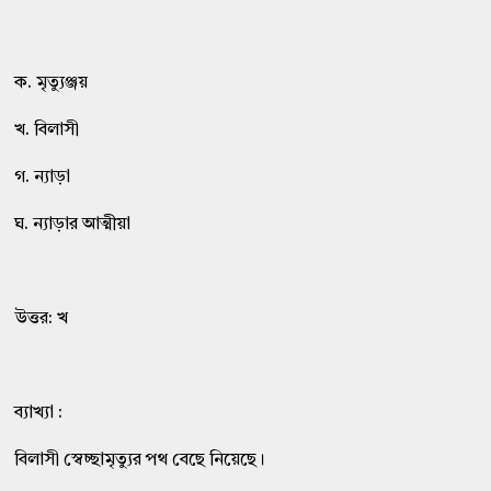
ক. মৃত্যুঞ্জয়
খ. বিলাসী
গ. ন্যাড়া
ঘ. ন্যাড়ার আত্মীয়া
উত্তর: খ
ব্যাখ্যা :
বিলাসী স্বেচ্ছামৃত্যুর পথ বেছে নিয়েছে।