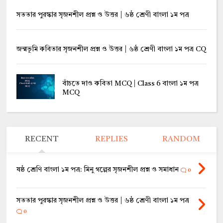
সততার পুরস্কার সৃজনশীল প্রশ্ন ও উত্তর | ৬ষ্ঠ শ্রেণী বাংলা ১ম পত্র
জন্মভূমি কবিতার সৃজনশীল প্রশ্ন ও উত্তর | ৬ষ্ঠ শ্রেণী বাংলা ১ম পত্র CQ
বাঁচতে দাও কবিতা MCQ | Class 6 বাংলা ১ম পত্র
MCQ
RECENT
REPLIES
RANDOM
ষষ্ঠ শ্রেণি বাংলা ১ম পত্র: মিনু গল্পের সৃজনশীল প্রশ্ন ও সমাধান
0
সততার পুরস্কার সৃজনশীল প্রশ্ন ও উত্তর | ৬ষ্ঠ শ্রেণী বাংলা ১ম পত্র
0