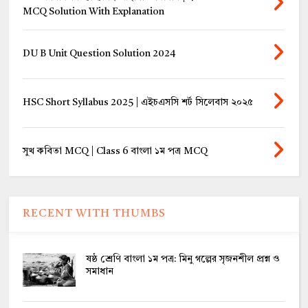
MCQ Solution With Explanation
DU B Unit Question Solution 2024
HSC Short Syllabus 2025 | এইচএসসি শর্ট সিলেবাস ২০২৫
সুখ কবিতা MCQ | Class 6 বাংলা ১ম পত্র MCQ
RECENT WITH THUMBS
ষষ্ঠ শ্রেণি বাংলা ১ম পত্র: মিনু গল্পের সৃজনশীল প্রশ্ন ও
সমাধান