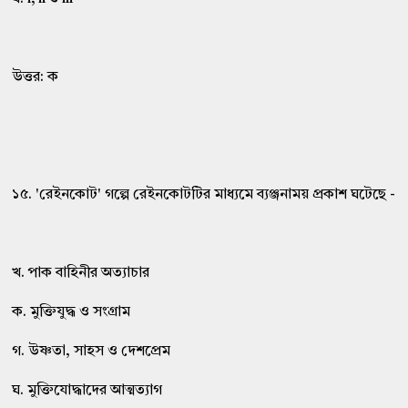
উত্তর: ক
১৫. 'রেইনকোট' গল্পে রেইনকোটটির মাধ্যমে ব্যঞ্জনাময় প্রকাশ ঘটেছে -
খ. পাক বাহিনীর অত্যাচার
ক. মুক্তিযুদ্ধ ও সংগ্রাম
গ. উষ্ণতা, সাহস ও দেশপ্রেম
ঘ. মুক্তিযোদ্ধাদের আত্মত্যাগ