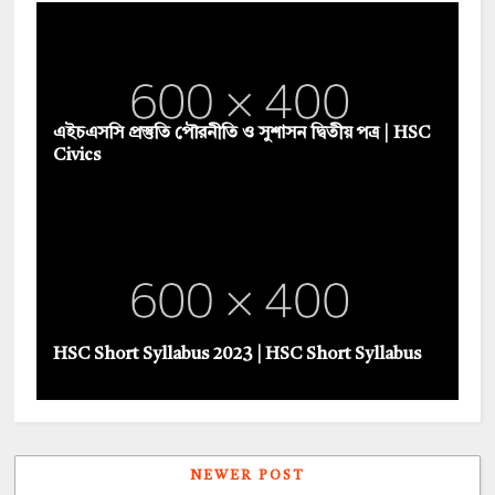
এইচএসসি প্রস্তুতি পৌরনীতি ও সুশাসন দ্বিতীয় পত্র | HSC
Civics
HSC Short Syllabus 2023 | HSC Short Syllabus
NEWER POST