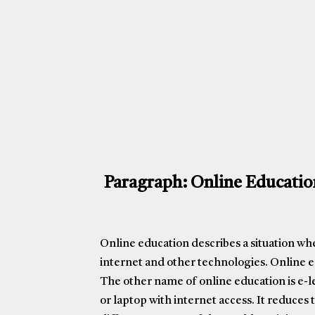
Paragraph: Online Educatio
Online education describes a situation w
internet and other technologies. Online ed
The other name of online education is e-l
or laptop with internet access. It reduces