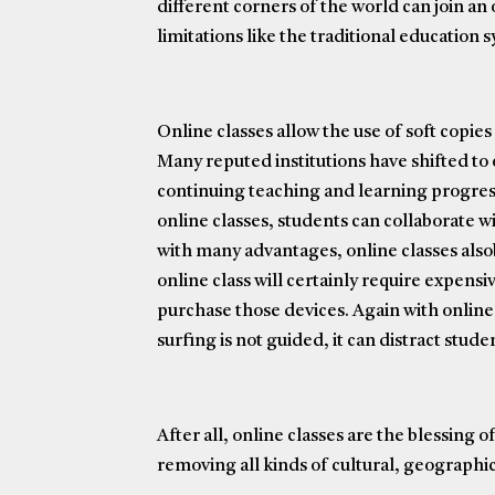
different corners of the world can join an 
limitations like the traditional education 
Online classes allow the use of soft copies
Many reputed institutions have shifted to
continuing teaching and learning progres
online classes, students can collaborate w
with many advantages, online classes als
online class will certainly require expensi
purchase those devices. Again with online c
surfing is not guided, it can distract stud
After all, online classes are the blessing
removing all kinds of cultural, geographic