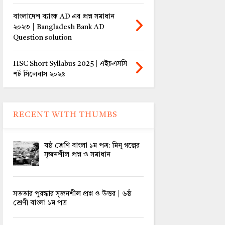
বাংলাদেশ ব্যাংক AD এর প্রশ্ন সমাধান
২০২৩ | Bangladesh Bank AD
Question solution
HSC Short Syllabus 2025 | এইচএসসি
শর্ট সিলেবাস ২০২৫
RECENT WITH THUMBS
ষষ্ঠ শ্রেণি বাংলা ১ম পত্র: মিনু গল্পের
সৃজনশীল প্রশ্ন ও সমাধান
সততার পুরস্কার সৃজনশীল প্রশ্ন ও উত্তর | ৬ষ্ঠ
শ্রেণী বাংলা ১ম পত্র