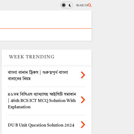
SEARCH
WEEK TRENDING
বাংলা বানান ট্রিকস | গুরুত্বপূর্ণ বাংলা
বানানের নিয়ম
৪৬তম বিসিএস ব্যাখ্যাসহ আইসিটি সমাধান
| 46th BCS ICT MCQ Solution With
Explanation
DU B Unit Question Solution 2024