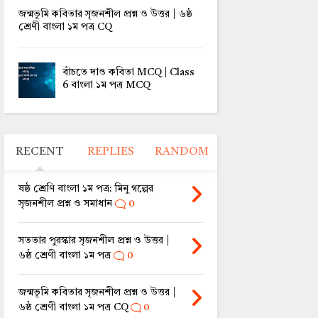
জন্মভূমি কবিতার সৃজনশীল প্রশ্ন ও উত্তর | ৬ষ্ঠ
শ্রেণী বাংলা ১ম পত্র CQ
বাঁচতে দাও কবিতা MCQ | Class
6 বাংলা ১ম পত্র MCQ
RECENT
REPLIES
RANDOM
ষষ্ঠ শ্রেণি বাংলা ১ম পত্র: মিনু গল্পের
সৃজনশীল প্রশ্ন ও সমাধান
0
সততার পুরস্কার সৃজনশীল প্রশ্ন ও উত্তর |
৬ষ্ঠ শ্রেণী বাংলা ১ম পত্র
0
জন্মভূমি কবিতার সৃজনশীল প্রশ্ন ও উত্তর |
৬ষ্ঠ শ্রেণী বাংলা ১ম পত্র CQ
0