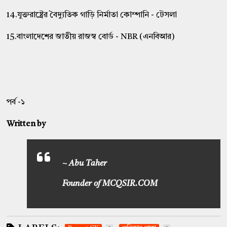
14.যুক্তরাষ্ট্রের বৈদ্যুতিক গাড়ি নির্মাতা কোম্পানি - টেসলা
15.বাংলাদেশের জাতীয় রাজস্ব বোর্ড - NBR (এনবিআর)
পর্ব -১
Written by
~ Abu Taher
Founder of MCQSIR.COM