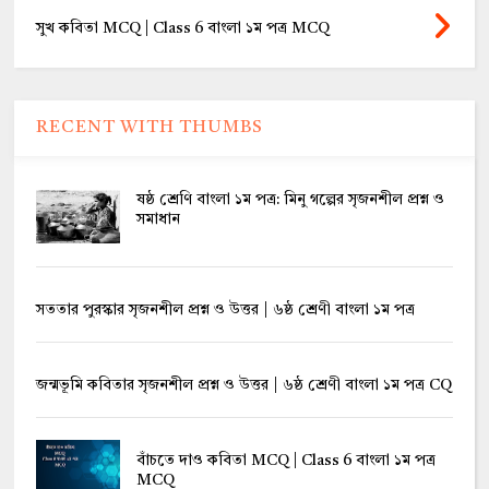
সুখ কবিতা MCQ | Class 6 বাংলা ১ম পত্র MCQ
RECENT WITH THUMBS
ষষ্ঠ শ্রেণি বাংলা ১ম পত্র: মিনু গল্পের সৃজনশীল প্রশ্ন ও
সমাধান
সততার পুরস্কার সৃজনশীল প্রশ্ন ও উত্তর | ৬ষ্ঠ শ্রেণী বাংলা ১ম পত্র
জন্মভূমি কবিতার সৃজনশীল প্রশ্ন ও উত্তর | ৬ষ্ঠ শ্রেণী বাংলা ১ম পত্র CQ
বাঁচতে দাও কবিতা MCQ | Class 6 বাংলা ১ম পত্র
MCQ