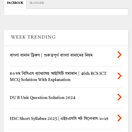
FACEBOOK
BLOGGER
WEEK TRENDING
বাংলা বানান ট্রিকস | গুরুত্বপূর্ণ বাংলা বানানের নিয়ম
৪৬তম বিসিএস ব্যাখ্যাসহ আইসিটি সমাধান | 46th BCS ICT
MCQ Solution With Explanation
DU B Unit Question Solution 2024
HSC Short Syllabus 2025 | এইচএসসি শর্ট সিলেবাস ২০২৫