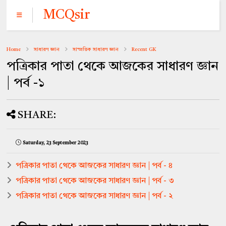
MCQsir
Home
সাধারণ জ্ঞান
সাম্প্রতিক সাধারণ জ্ঞান
Recent GK
পত্রিকার পাতা থেকে আজকের সাধারণ জ্ঞান
| পর্ব -১
SHARE:
Saturday, 23 September 2023
পত্রিকার পাতা থেকে আজকের সাধারণ জ্ঞান | পর্ব - ৪
পত্রিকার পাতা থেকে আজকের সাধারণ জ্ঞান | পর্ব - ৩
পত্রিকার পাতা থেকে আজকের সাধারণ জ্ঞান | পর্ব - ২