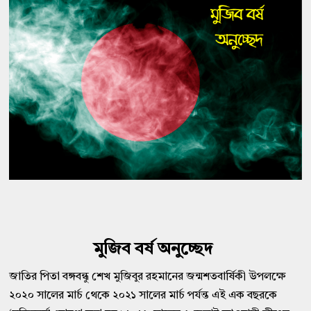
মুজিব বর্ষ অনুচ্ছেদ
জাতির পিতা বঙ্গবন্ধু শেখ মুজিবুর রহমানের জন্মশতবার্ষিকী উপলক্ষে
২০২০ সালের মার্চ থেকে ২০২১ সালের মার্চ পর্যন্ত এই এক বছরকে