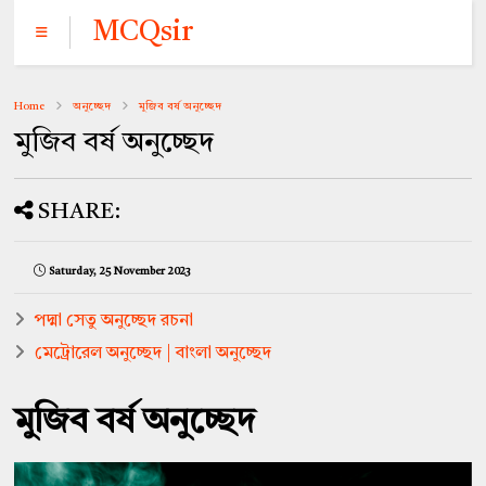
MCQsir
Home
অনুচ্ছেদ
মুজিব বর্ষ অনুচ্ছেদ
মুজিব বর্ষ অনুচ্ছেদ
SHARE:
Saturday, 25 November 2023
পদ্মা সেতু অনুচ্ছেদ রচনা
মেট্রোরেল অনুচ্ছেদ | বাংলা অনুচ্ছেদ
মুজিব বর্ষ অনুচ্ছেদ