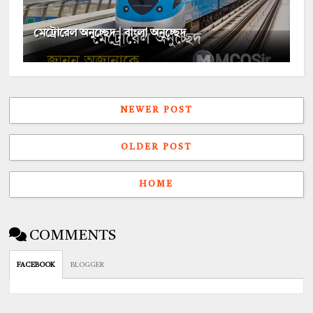
মেট্রোরেল অনুচ্ছেদ | বাংলা অনুচ্ছেদ
NEWER POST
OLDER POST
HOME
COMMENTS
FACEBOOK
BLOGGER