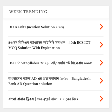
WEEK TRENDING
DU B Unit Question Solution 2024
৪৬তম বিসিএস ব্যাখ্যাসহ আইসিটি সমাধান | 46th BCS ICT
MCQ Solution With Explanation
HSC Short Syllabus 2025 | এইচএসসি শর্ট সিলেবাস ২০২৫
বাংলাদেশ ব্যাংক AD এর প্রশ্ন সমাধান ২০২৩ | Bangladesh
Bank AD Question solution
বাংলা বানান ট্রিকস | গুরুত্বপূর্ণ বাংলা বানানের নিয়ম