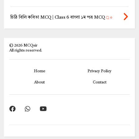
চিঠি বিলি কবিতা MCQ | Class 6 বাংলা ১ম পত্র MCQ
0
©
2026
MCQsir
All rights reserved.
Home
Privacy Policy
About
Contact