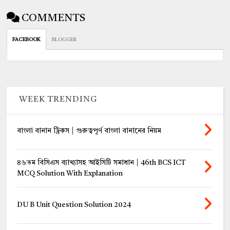
COMMENTS
FACEBOOK
BLOGGER
WEEK TRENDING
বাংলা বানান ট্রিকস | গুরুত্বপূর্ণ বাংলা বানানের নিয়ম
৪৬তম বিসিএস ব্যাখ্যাসহ আইসিটি সমাধান | 46th BCS ICT
MCQ Solution With Explanation
DU B Unit Question Solution 2024