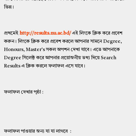
ভিন্ন।
প্রথমেই
http://results.nu.ac.bd/
এই লিংকে ক্লিক করে প্রবেশ
করুন। লিংকে ক্লিক করে প্রবেশ করলে আপনার সামনে Degree,
Honours, Master’s সকল অপশন দেখা যাবে। এতে আপনাকে
Degree সিলেক্ট করে আপনার প্রয়োজনীয় তথ্য দিয়ে Search
Results এ ক্লিক করলে ফলাফল এসে যাবে।
ফলাফল দেখার পৃষ্ঠা :
ফলাফল পাওয়ার জন্য যা যা লাগবে :