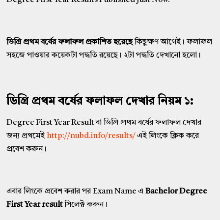
Degree First Year Results Published Just Now.
ডিগ্রি প্রথম বর্ষের ফলাফল প্রকাশিত হয়েছে
কিছুক্ষণ আগেই। ফলাফল
সহজে পাওয়ার কয়েকটা পদ্ধতি রয়েছে। ২টা পদ্ধতি দেখানো হলো।
ডিগ্রি প্রথম বর্ষের ফলাফল দেখার নিয়ম ১:
Degree First Year Result বা ডিগ্রি প্রথম বর্ষের ফলাফল দেখার
জন্য প্রথমেই
http://nubd.info/results/
এই লিংকে ক্লিক করে
প্রবেশ করুন।
এবার লিংকে প্রবেশ করার পর Exam Name এ
Bachelor Degree
First Year result
সিলেক্ট করুন।