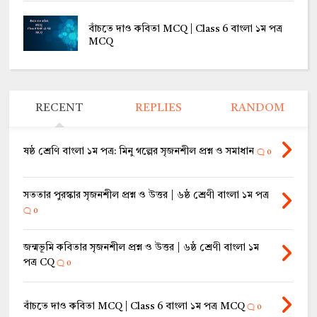
বাঁচতে দাও কবিতা MCQ | Class 6 বাংলা ১ম পত্র
MCQ
RECENT
REPLIES
RANDOM
ষষ্ঠ শ্রেণি বাংলা ১ম পত্র: মিনু গল্পের সৃজনশীল প্রশ্ন ও সমাধান
0
সততার পুরস্কার সৃজনশীল প্রশ্ন ও উত্তর | ৬ষ্ঠ শ্রেণী বাংলা ১ম পত্র
0
জন্মভূমি কবিতার সৃজনশীল প্রশ্ন ও উত্তর | ৬ষ্ঠ শ্রেণী বাংলা ১ম
পত্র CQ
0
বাঁচতে দাও কবিতা MCQ | Class 6 বাংলা ১ম পত্র MCQ
0