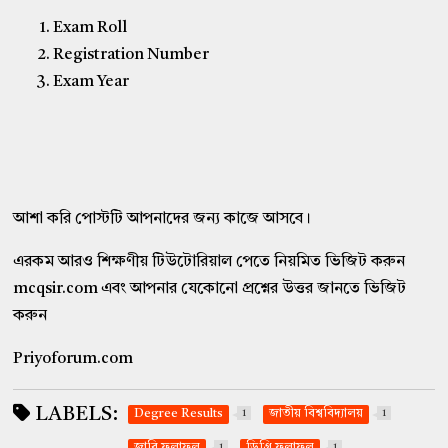
Exam Roll
Registration Number
Exam Year
আশা করি পোস্টটি আপনাদের জন্য কাজে আসবে।
এরকম আরও শিক্ষণীয় টিউটোরিয়াল পেতে নিয়মিত ভিজিট করুন
mcqsir.com এবং আপনার যেকোনো প্রশ্নের উত্তর জানতে ভিজিট
করুন
Priyoforum.com
LABELS:
Degree Results
1
জাতীয় বিশ্ববিদ্যালয়
1
1
1