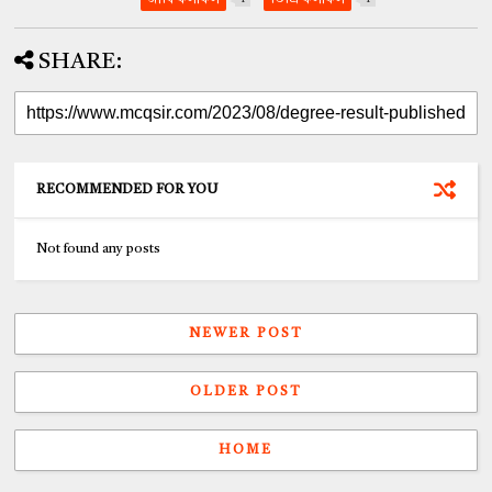
জাবি ফলাফল
ডিগ্রি ফলাফল
SHARE:
RECOMMENDED FOR YOU
Not found any posts
NEWER POST
OLDER POST
HOME