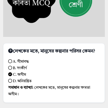
লেখকের মতে, মানুষের কল্পনার পরিসর কেমন?
A. সীমাবদ্ধ
B. সংকীর্ণ
C. অসীম
D. অনিয়ন্ত্রিত
সমাধান ও ব্যাখ্যা:
লেখকের মতে, মানুষের কল্পনার ক্ষমতা
অসীম।