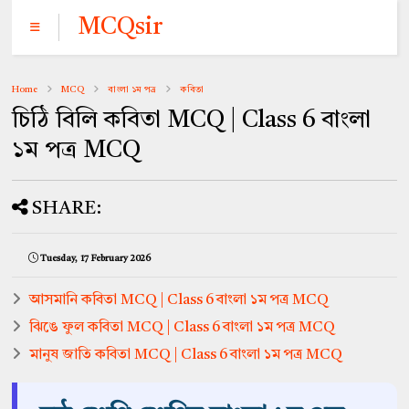
MCQsir
Home
MCQ
বাংলা ১ম পত্র
কবিতা
চিঠি বিলি কবিতা MCQ | Class 6 বাংলা
১ম পত্র MCQ
SHARE:
Tuesday, 17 February 2026
আসমানি কবিতা MCQ | Class 6 বাংলা ১ম পত্র MCQ
ঝিঙে ফুল কবিতা MCQ | Class 6 বাংলা ১ম পত্র MCQ
মানুষ জাতি কবিতা MCQ | Class 6 বাংলা ১ম পত্র MCQ