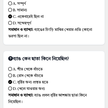
A. সম্পূর্ণ
B. সামান্য
C. একেবারেই ছিল না
D. সন্দেহপূর্ণ
সমাধান ও ব্যাখ্যা:
ব্যাঙের চিংড়ি মাঝির খেয়ার প্রতি কোনো
ভরসা ছিল না।
ব্যাঙ কেন ছাতা কিনে নিয়েছিল?
A. শীত থেকে বাঁচতে
B. রোদ থেকে বাঁচতে
C. বৃষ্টির জন্য প্রস্তুত হতে
D. খেলে যাওয়ার জন্য
সমাধান ও ব্যাখ্যা:
ব্যাঙ প্রবল বৃষ্টির আশঙ্কায় ছাতা কিনে
নিয়েছিল।