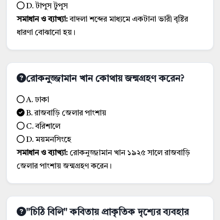
D. টাপুস টুপুস
সমাধান ও ব্যাখ্যা:
বাদলা শব্দের মাধ্যমে একটানা ভারী বৃষ্টির
ধারণা বোঝানো হয়।
রোকনুজ্জামান খান কোথায় জন্মগ্রহণ করেন?
A. ঢাকা
B. রাজবাড়ি জেলার পাংশায়
C. বরিশালে
D. ময়মনসিংহে
সমাধান ও ব্যাখ্যা:
রোকনুজ্জামান খান ১৯২৫ সালে রাজবাড়ি
জেলার পাংশায় জন্মগ্রহণ করেন।
"চিঠি বিলি" কবিতায় প্রাকৃতিক দৃশ্যের ব্যবহার