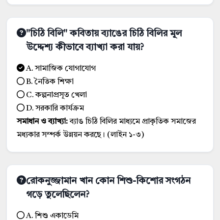
"চিঠি বিলি" কবিতায় ব্যাঙের চিঠি বিলির মূল
উদ্দেশ্য কীভাবে ব্যাখ্যা করা যায়?
A. সামাজিক যোগাযোগ
B. নৈতিক শিক্ষা
C. কল্পনাপ্রসূত খেলা
D. সরকারি কার্যক্রম
সমাধান ও ব্যাখ্যা:
ব্যাঙ চিঠি বিলির মাধ্যমে প্রাকৃতিক সমাজের
মধ্যকার সম্পর্ক উন্নয়ন করছে। (লাইন ১-৩)
রোকনুজ্জামান খান কোন শিশু-কিশোর সংগঠন
গড়ে তুলেছিলেন?
A. শিশু একাডেমি