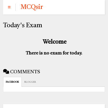
MCQsir
Today's Exam
Welcome
There is no exam for today.
COMMENTS
FACEBOOK
BLOGGER