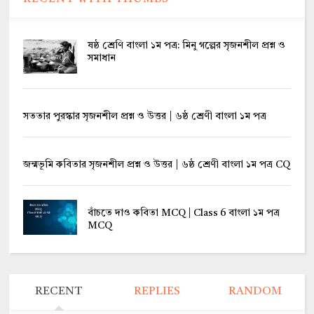
ষষ্ঠ শ্রেণি বাংলা ১ম পত্র: মিনু গল্পের সৃজনশীল প্রশ্ন ও
সমাধান
সততার পুরস্কার সৃজনশীল প্রশ্ন ও উত্তর | ৬ষ্ঠ শ্রেণী বাংলা ১ম পত্র
জন্মভূমি কবিতার সৃজনশীল প্রশ্ন ও উত্তর | ৬ষ্ঠ শ্রেণী বাংলা ১ম পত্র CQ
বাঁচতে দাও কবিতা MCQ | Class 6 বাংলা ১ম পত্র
MCQ
RECENT
REPLIES
RANDOM