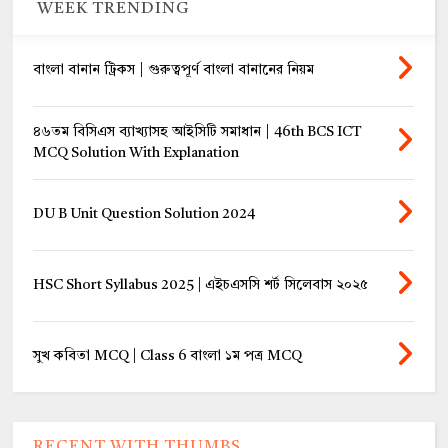
WEEK TRENDING
বাংলা বানান ট্রিকস | গুরুত্বপূর্ণ বাংলা বানানের নিয়ম
৪৬তম বিসিএস ব্যাখ্যাসহ আইসিটি সমাধান | 46th BCS ICT
MCQ Solution With Explanation
DU B Unit Question Solution 2024
HSC Short Syllabus 2025 | এইচএসসি শর্ট সিলেবাস ২০২৫
সুখ কবিতা MCQ | Class 6 বাংলা ১ম পত্র MCQ
RECENT WITH THUMBS