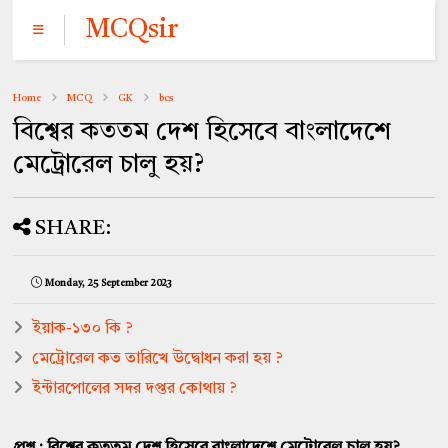
MCQsir
Home
MCQ
GK
bcs
বিশ্বের কততম দেশ হিসেবে বাংলাদেশে
মেট্রোরেল চালু হয়?
SHARE:
Monday, 25 September 2023
ইয়াক-১৩০ কি ?
মেট্রোরেল কত তারিখে উদ্বোধন করা হয় ?
ইন্টারপোলের সদর দপ্তর কোথায় ?