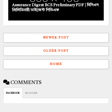
Assurance Digest BCS Preliminary PDF | বিসিএস
প্রিলিমিনারী ডাইজেস্ট পিডিএফ
NEWER POST
OLDER POST
HOME
COMMENTS
FACEBOOK
BLOGGER