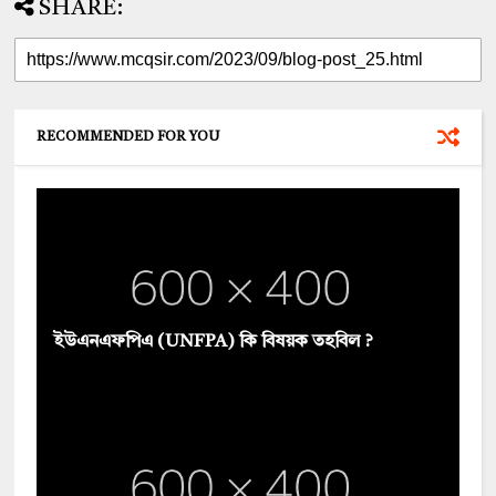
SHARE:
RECOMMENDED FOR YOU
ইউএনএফপিএ (UNFPA) কি বিষয়ক তহবিল ?