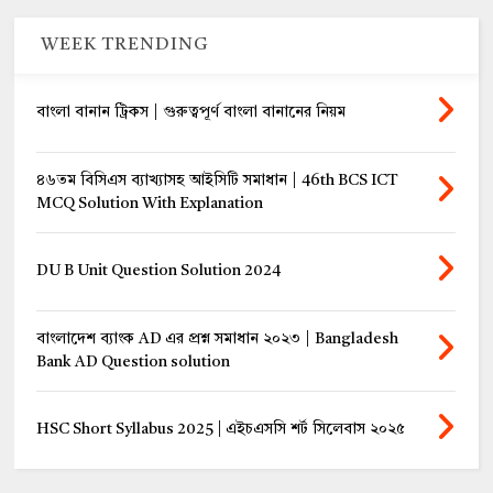
WEEK TRENDING
বাংলা বানান ট্রিকস | গুরুত্বপূর্ণ বাংলা বানানের নিয়ম
৪৬তম বিসিএস ব্যাখ্যাসহ আইসিটি সমাধান | 46th BCS ICT
MCQ Solution With Explanation
DU B Unit Question Solution 2024
বাংলাদেশ ব্যাংক AD এর প্রশ্ন সমাধান ২০২৩ | Bangladesh
Bank AD Question solution
HSC Short Syllabus 2025 | এইচএসসি শর্ট সিলেবাস ২০২৫