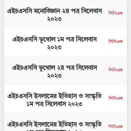
এইচএসসি মনোবিজ্ঞান ২য় পত্র সিলেবাস
পিডিএফ
২০২৩
এইচএসসি ভূগোল ১ম পত্র সিলেবাস
পিডিএফ
২০২৩
এইচএসসি ভূগোল ২য় পত্র সিলেবাস
পিডিএফ
২০২৩
এইচএসসি ইসলামের ইতিহাস ও সংস্কৃতি
পিডিএফ
১ম পত্র সিলেবাস ২০২৩
এইচএসসি ইসলামের ইতিহাস ও সংস্কৃতি
পিডিএফ