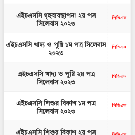
এইচএসসি গৃহব্যবস্থাপনা ২য় পত্র
পিডিএফ
সিলেবাস ২০২৩
এইচএসসি খাদ্য ও পুষ্টি ১ম পত্র সিলেবাস
পিডিএফ
২০২৩
এইচএসসি খাদ্য ও পুষ্টি ২য় পত্র
পিডিএফ
সিলেবাস ২০২৩
এইচএসসি শিশুর বিকাশ ১ম পত্র
পিডিএফ
সিলেবাস ২০২৩
এইচএসসি শিশুর বিকাশ ২য় পত্র