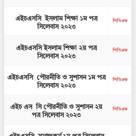
এইচএসসি ইসলাম শিক্ষা ১ম পত্র
পিডিএফ
সিলেবাস ২০২৩
এইচএসসি ইসলাম শিক্ষা ২য় পত্র
পিডিএফ
সিলেবাস ২০২৩
এইচএসসি পৌরনীতি ও সুশাসন ১ম পত্র
পিডিএফ
সিলেবাস ২০২৩
এইচ এস সি পৌরনীতি ও সুশাসন ২য়
পিডিএফ
পত্র সিলেবাস ২০২৩