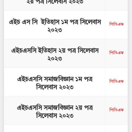
২য় পত্র সিলেবাস ২০২৩
এইচ এস সি ইতিহাস ১ম পত্র সিলেবাস
পিডিএফ
২০২৩
এইচএসসি ইতিহাস ২য় পত্র সিলেবাস
পিডিএফ
২০২৩
এইচএসসি সমাজবিজ্ঞান ১ম পত্র
পিডিএফ
সিলেবাস ২০২৩
এইচএসসি সমাজবিজ্ঞান ২য় পত্র
পিডিএফ
সিলেবাস ২০২৩