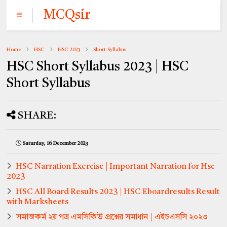
MCQsir
Home
HSC
HSC 2023
Short Syllabus
HSC Short Syllabus 2023 | HSC
Short Syllabus
SHARE:
Saturday, 16 December 2023
HSC Narration Exercise | Important Narration for Hsc
2023
HSC All Board Results 2023 | HSC Eboardresults Result
with Marksheets
সমাজকর্ম ২য় পত্র এমসিকিউ প্রশ্নের সমাধান | এইচএসসি ২০২৩