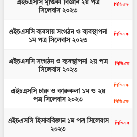
এইচএসসি মৃত্তিকা বিজ্ঞান ২য় পত্র
পিডিএফ
সিলেবাস ২০২৩
এইচএসসি ব্যবসায় সংগঠন ও ব্যবস্থাপনা
পিডিএফ
১ম পত্র সিলেবাস ২০২৩
এইচএসসি সংগঠন ও ব্যবস্থাপনা ২য় পত্র
পিডিএফ
সিলেবাস ২০২৩
পিডিএফ
এইচএসসি চারু ও কারুকলা ১ম ও ২য়
পত্র সিলেবাস ২০২৩
পিডিএফ
এইচএসসি হিসাববিজ্ঞান ১ম পত্র সিলেবাস
পিডিএফ
২০২৩