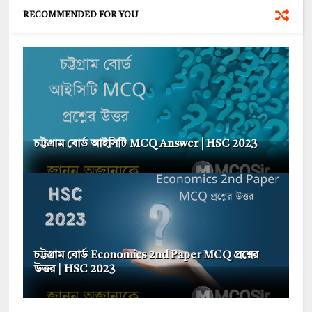
RECOMMENDED FOR YOU
চট্টগ্রাম বোর্ড আইসিটি MCQ Answer | HSC 2023
চট্টগ্রাম বোর্ড Economics 2nd Paper MCQ প্রশ্নের
উত্তর | HSC 2023