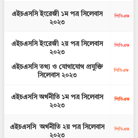
এইচএসসি ইংরেজী ১ম পত্র সিলেবাস
পিডিএফ
২০২৩
এইচএসসি ইংরেজী ২য় পত্র সিলেবাস
পিডিএফ
২০২৩
এইচএসসি তথ্য ও যোগাযোগ প্রযুক্তি
পিডিএফ
সিলেবাস ২০২৩
এইচএসসি অর্থনীতি ১ম পত্র সিলেবাস
পিডিএফ
২০২৩
এইচএসসি অর্থনীতি ২য় পত্র সিলেবাস
পিডিএফ
২০২৩