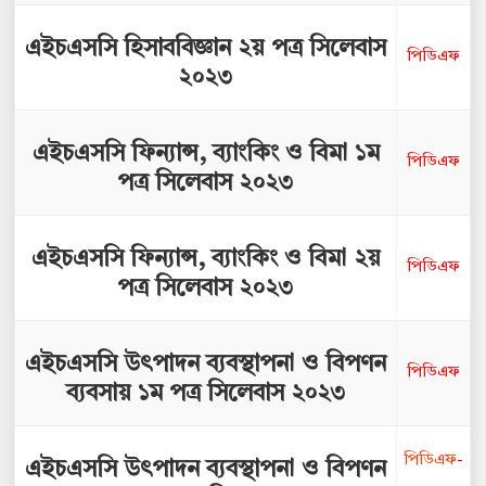
এইচএসসি হিসাববিজ্ঞান ২য় পত্র সিলেবাস
পিডিএফ
২০২৩
এইচএসসি ফিন্যান্স, ব্যাংকিং ও বিমা ১ম
পিডিএফ
পত্র সিলেবাস ২০২৩
এইচএসসি ফিন্যান্স, ব্যাংকিং ও বিমা ২য়
পিডিএফ
পত্র সিলেবাস ২০২৩
এইচএসসি উৎপাদন ব্যবস্থাপনা ও বিপণন
পিডিএফ
ব্যবসায় ১ম পত্র সিলেবাস ২০২৩
পিডিএফ
-
এইচএসসি উৎপাদন ব্যবস্থাপনা ও বিপণন