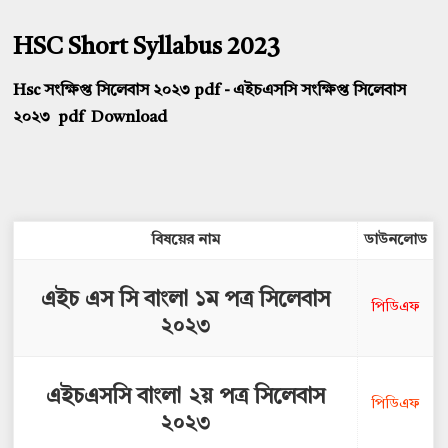
HSC Short Syllabus 2023
Hsc সংক্ষিপ্ত সিলেবাস ২০২৩ pdf - এইচএসসি সংক্ষিপ্ত সিলেবাস
২০২৩ pdf Download
বিষয়ের
নাম
ডাউনলোড
এইচ এস সি বাংলা ১ম পত্র সিলেবাস
পিডিএফ
২০২৩
এইচএসসি বাংলা ২য় পত্র সিলেবাস
পিডিএফ
২০২৩