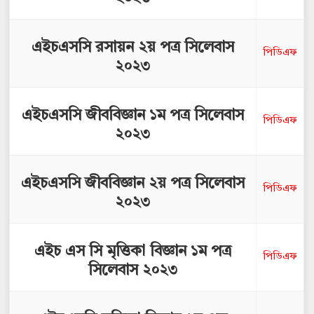
এইচএসসি রসায়ন ২য় পত্র সিলেবাস
পিডিএফ
২০২৩
এইচএসসি জীববিজ্ঞান ১ম পত্র সিলেবাস
পিডিএফ
২০২৩
এইচএসসি জীববিজ্ঞান ২য় পত্র সিলেবাস
পিডিএফ
২০২৩
এইচ এস সি মৃত্তিকা বিজ্ঞান ১ম পত্র
পিডিএফ
সিলেবাস ২০২৩