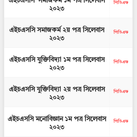
এইচএসসি সমাজকর্ম ১ম পত্র সিলেবাস
পিডিএফ
২০২৩
এইচএসসি সমাজকর্ম ২য় পত্র সিলেবাস
পিডিএফ
২০২৩
এইচএসসি যুক্তিবিদ্যা ১ম পত্র সিলেবাস
পিডিএফ
২০২৩
এইচএসসি যুক্তিবিদ্যা ২য় পত্র সিলেবাস
পিডিএফ
২০২৩
এইচএসসি মনোবিজ্ঞান ১ম পত্র সিলেবাস
পিডিএফ
২০২৩