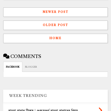
NEWER POST
OLDER POST
HOME
COMMENTS
FACEBOOK
BLOGGER
WEEK TRENDING