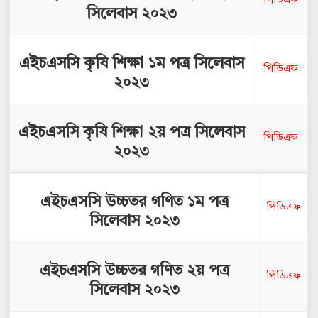
পিডিএফ
সিলেবাস ২০২৩
এইচএসসি কৃষি শিক্ষা ১ম পত্র সিলেবাস
পিডিএফ
২০২৩
এইচএসসি কৃষি শিক্ষা ২য় পত্র সিলেবাস
পিডিএফ
২০২৩
এইচএসসি উচ্চতর গণিত ১ম পত্র
পিডিএফ
সিলেবাস ২০২৩
এইচএসসি উচ্চতর গণিত ২য় পত্র
পিডিএফ
সিলেবাস ২০২৩