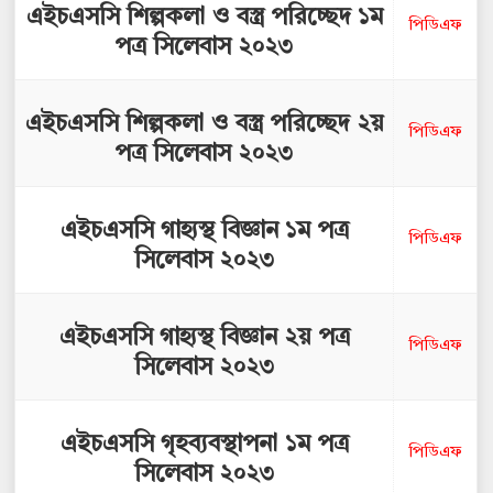
এইচএসসি শিল্পকলা ও বস্ত্র পরিচ্ছেদ ১ম
পিডিএফ
পত্র সিলেবাস ২০২৩
এইচএসসি শিল্পকলা ও বস্ত্র পরিচ্ছেদ ২য়
পিডিএফ
পত্র সিলেবাস ২০২৩
এইচএসসি গাহ্যস্থ বিজ্ঞান ১ম পত্র
পিডিএফ
সিলেবাস ২০২৩
এইচএসসি গাহ্যস্থ বিজ্ঞান ২য় পত্র
পিডিএফ
সিলেবাস ২০২৩
এইচএসসি গৃহব্যবস্থাপনা ১ম পত্র
পিডিএফ
সিলেবাস ২০২৩