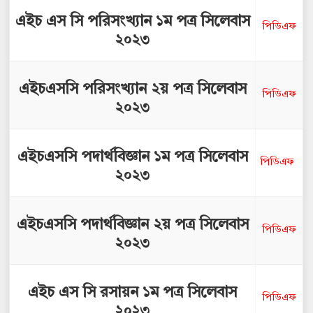
এইচ এস সি পরিসংখ্যান ১ম পত্র সিলেবাস
পিডিএফ
২০২৩
এইচএসসি পরিসংখ্যান ২য় পত্র সিলেবাস
পিডিএফ
২০২৩
এইচএসসি পদার্থবিজ্ঞান ১ম পত্র সিলেবাস
পিডিএফ
২০২৩
এইচএসসি পদার্থবিজ্ঞান ২য় পত্র সিলেবাস
পিডিএফ
২০২৩
এইচ এস সি রসায়ন ১ম পত্র সিলেবাস
পিডিএফ
২০২৩